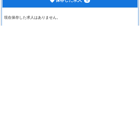
保存した求人
0
現在保存した求人はありません。
最近見た求人
0
最近見た求人はありません。
注目コンテンツ