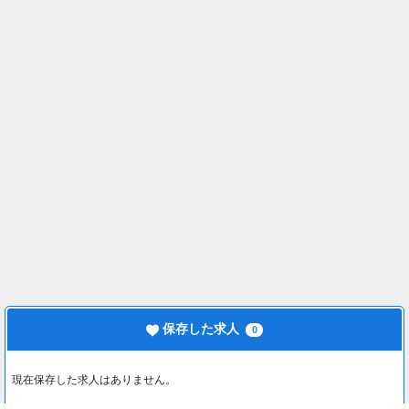
保存した求人
0
現在保存した求人はありません。