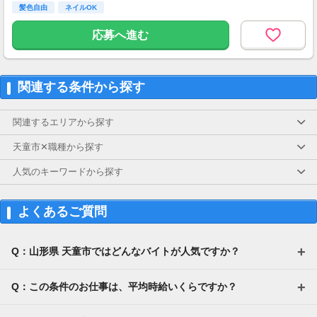
髪色自由
ネイルOK
応募へ進む
関連する条件から探す
関連するエリアから探す
天童市✕職種から探す
人気のキーワードから探す
よくあるご質問
Q：山形県 天童市ではどんなバイトが人気ですか？
Q：この条件のお仕事は、平均時給いくらですか？