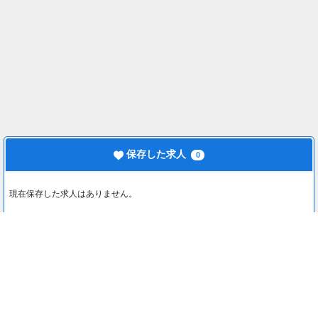
保存した求人
0
現在保存した求人はありません。
最近見た求人
0
最近見た求人はありません。