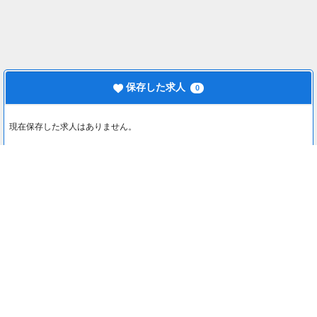
保存した求人
0
現在保存した求人はありません。
最近見た求人
0
最近見た求人はありません。
注目コンテンツ