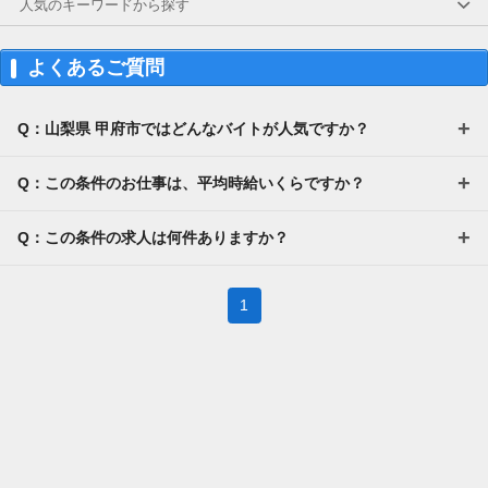
人気のキーワードから探す
よくあるご質問
Q：山梨県 甲府市ではどんなバイトが人気ですか？
Q：この条件のお仕事は、平均時給いくらですか？
Q：この条件の求人は何件ありますか？
1