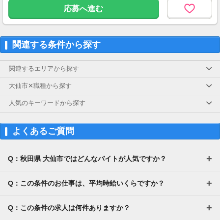
応募へ進む
関連する条件から探す
関連するエリアから探す
大仙市✕職種から探す
人気のキーワードから探す
よくあるご質問
Q：秋田県 大仙市ではどんなバイトが人気ですか？
Q：この条件のお仕事は、平均時給いくらですか？
Q：この条件の求人は何件ありますか？