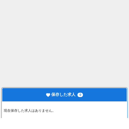
保存した求人
0
現在保存した求人はありません。