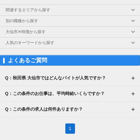
関連するエリアから探す
別の職種から探す
大仙市✕特徴から探す
人気のキーワードから探す
よくあるご質問
Q：秋田県 大仙市ではどんなバイトが人気ですか？
Q：この条件のお仕事は、平均時給いくらですか？
Q：この条件の求人は何件ありますか？
1