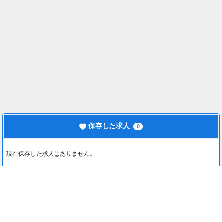
保存した求人
0
現在保存した求人はありません。
最近見た求人
0
最近見た求人はありません。