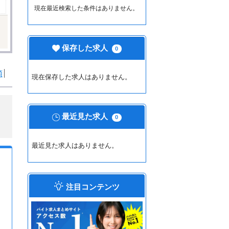
現在最近検索した条件はありません。
保存した求人
0
順
現在保存した求人はありません。
最近見た求人
0
最近見た求人はありません。
注目コンテンツ