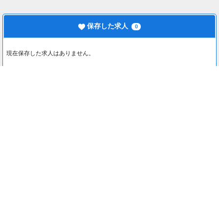
保存した求人
0
現在保存した求人はありません。
最近見た求人
0
最近見た求人はありません。
注目コンテンツ