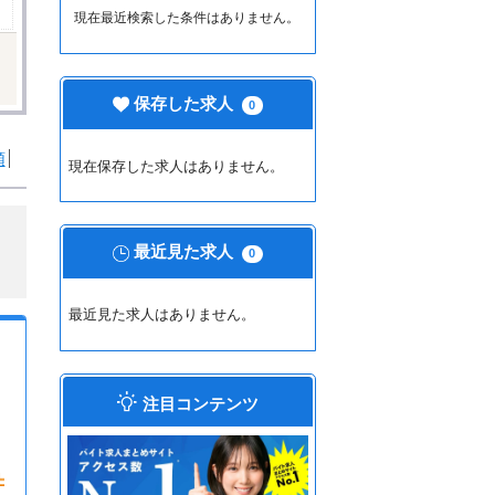
現在最近検索した条件はありません。
保存した求人
0
順
現在保存した求人はありません。
最近見た求人
0
最近見た求人はありません。
注目コンテンツ