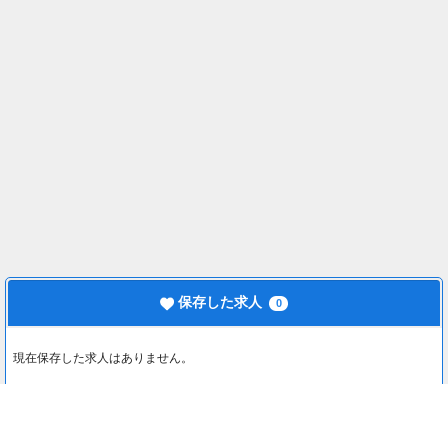
保存した求人
0
現在保存した求人はありません。
最近見た求人
0