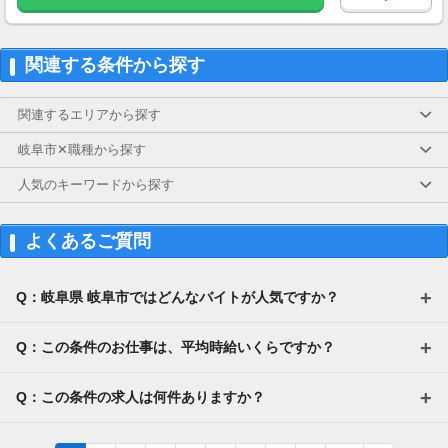
【交通費】
一部支給
関連する条件から探す
関連するエリアから探す
岐阜市✕職種から探す
人気のキーワードから探す
よくあるご質問
Q：岐阜県 岐阜市ではどんなバイトが人気ですか？
Q：この条件のお仕事は、平均時給いくらですか？
Q：この条件の求人は何件ありますか？