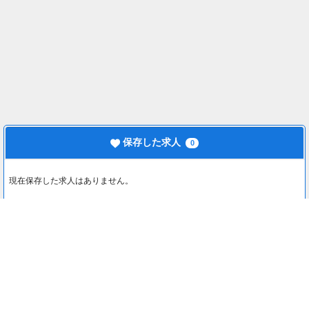
保存した求人
0
現在保存した求人はありません。
最近見た求人
0
最近見た求人はありません。