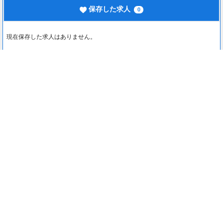
保存した求人
0
現在保存した求人はありません。
最近見た求人
0
最近見た求人はありません。
注目コンテンツ