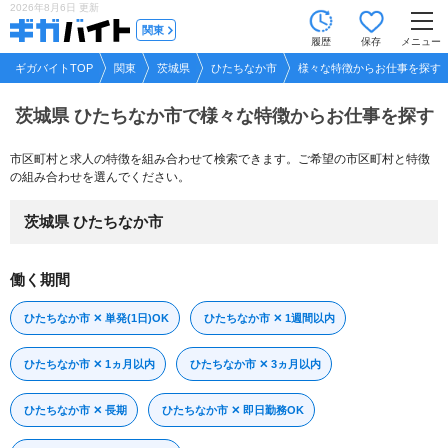
2026年8月6日
更新
tog
関東
履歴
保存
メニュー
nav
ギガバイトTOP
関東
茨城県
ひたちなか市
様々な特徴からお仕事を探す
茨城県 ひたちなか市で
様々な特徴からお仕事を探す
市区町村と求人の特徴を組み合わせて検索できます。ご希望の市区町村と特徴
の組み合わせを選んでください。
茨城県 ひたちなか市
働く期間
ひたちなか市 ✕ 単発(1日)OK
ひたちなか市 ✕ 1週間以内
ひたちなか市 ✕ 1ヵ月以内
ひたちなか市 ✕ 3ヵ月以内
ひたちなか市 ✕ 長期
ひたちなか市 ✕ 即日勤務OK