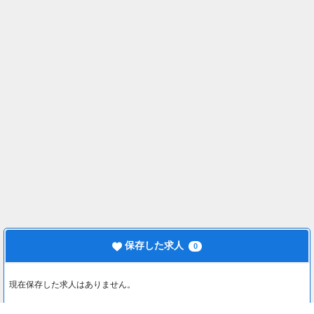
保存した求人
0
現在保存した求人はありません。