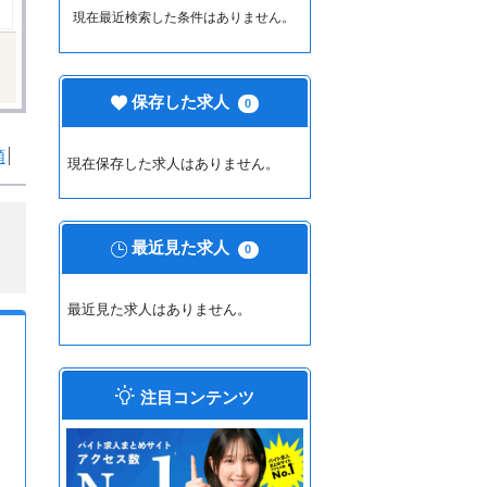
現在最近検索した条件はありません。
保存した求人
0
順
現在保存した求人はありません。
最近見た求人
0
最近見た求人はありません。
注目コンテンツ