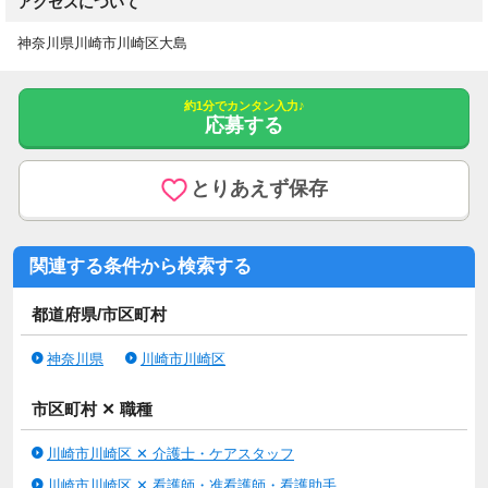
アクセスについて
神奈川県川崎市川崎区大島
約1分でカンタン入力♪
応募する
とりあえず保存
関連する条件から検索する
都道府県/市区町村
神奈川県
川崎市川崎区
市区町村 ✕ 職種
川崎市川崎区 ✕ 介護士・ケアスタッフ
川崎市川崎区 ✕ 看護師・准看護師・看護助手