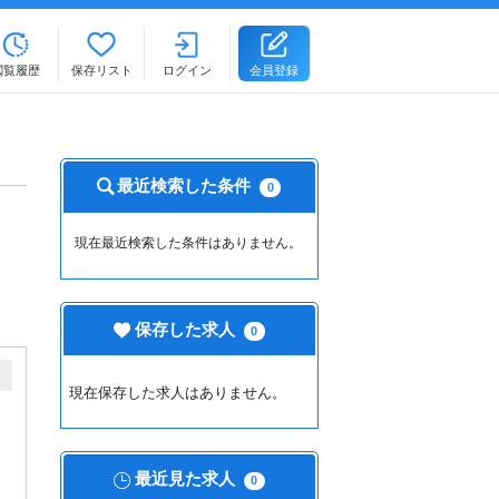
閲覧履歴
保存リスト
ログイン
会員登録
最近検索した条件
0
現在最近検索した条件はありません。
保存した求人
0
現在保存した求人はありません。
最近見た求人
0