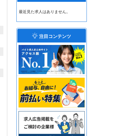
最近見た求人はありません。
注目コンテンツ