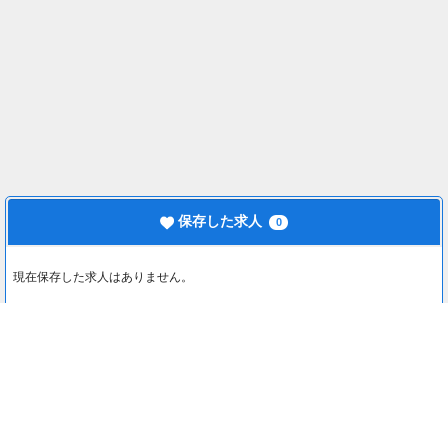
保存した求人
0
現在保存した求人はありません。
最近見た求人
0
最近見た求人はありません。