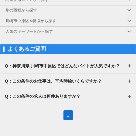
別の職種から探す
川崎市中原区✕特徴から探す
人気のキーワードから探す
よくあるご質問
Q：神奈川県 川崎市中原区ではどんなバイトが人気ですか？
Q：この条件のお仕事は、平均時給いくらですか？
Q：この条件の求人は何件ありますか？
1