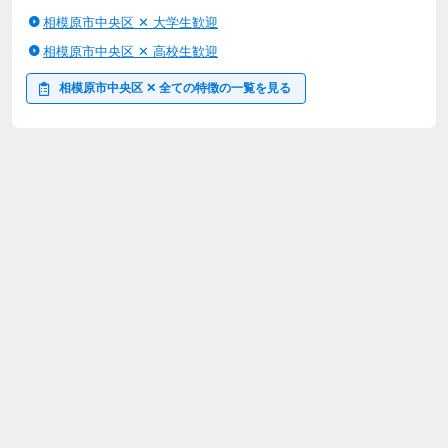
相模原市中央区 ✕ 大学生歓迎
相模原市中央区 ✕ 高校生歓迎
相模原市中央区 ✕ 全ての特徴の一覧を見る