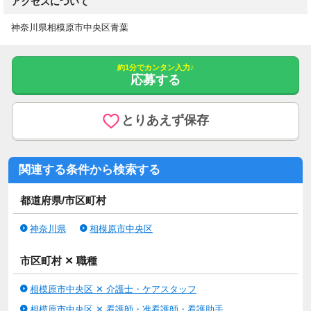
アクセスについて
神奈川県相模原市中央区青葉
約1分でカンタン入力♪
応募する
とりあえず保存
関連する条件から検索する
都道府県/市区町村
神奈川県
相模原市中央区
市区町村 ✕ 職種
相模原市中央区 ✕ 介護士・ケアスタッフ
相模原市中央区 ✕ 看護師・准看護師・看護助手