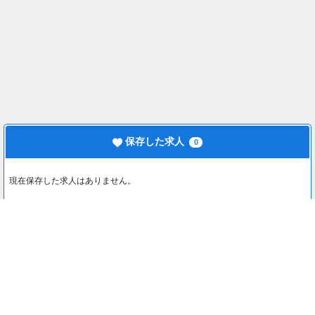
保存した求人
0
現在保存した求人はありません。
最近見た求人
0
最近見た求人はありません。