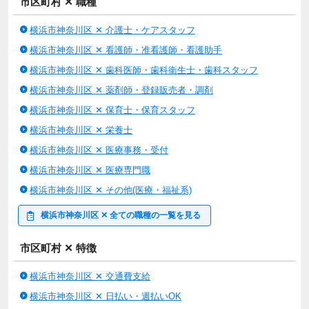
市区町村 ✕ 職種
横浜市神奈川区 ✕ 介護士・ケアスタッフ
横浜市神奈川区 ✕ 看護師・准看護師・看護助手
横浜市神奈川区 ✕ 歯科医師・歯科衛生士・歯科スタッフ
横浜市神奈川区 ✕ 薬剤師・登録販売者・調剤
横浜市神奈川区 ✕ 保育士・保育スタッフ
横浜市神奈川区 ✕ 栄養士
横浜市神奈川区 ✕ 医療事務・受付
横浜市神奈川区 ✕ 医療専門職
横浜市神奈川区 ✕ その他(医療・福祉系)
横浜市神奈川区 ✕ 全ての職種の一覧を見る
市区町村 ✕ 特徴
横浜市神奈川区 ✕ 交通費支給
横浜市神奈川区 ✕ 日払い・週払いOK