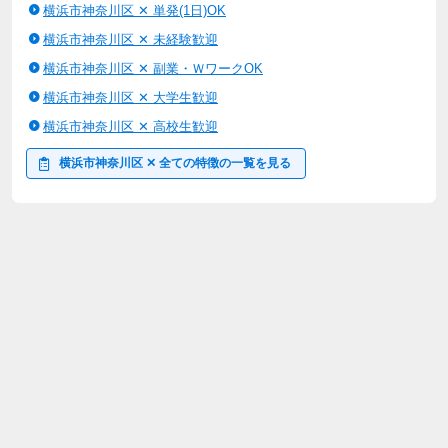
横浜市神奈川区 ✕ 単発(1日)OK
横浜市神奈川区 ✕ 未経験歓迎
横浜市神奈川区 ✕ 副業・ＷワークOK
横浜市神奈川区 ✕ 大学生歓迎
横浜市神奈川区 ✕ 高校生歓迎
横浜市神奈川区 ✕ 全ての特徴の一覧を見る