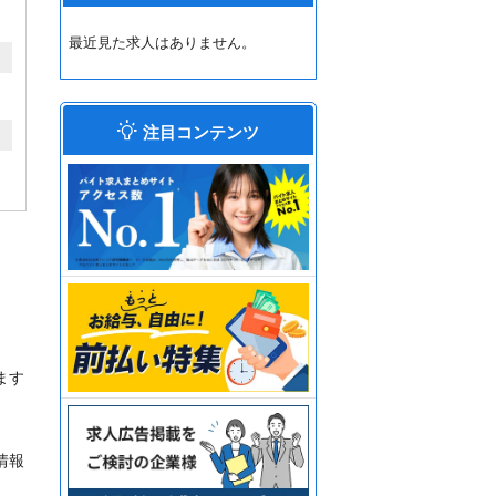
最近見た求人はありません。
注目コンテンツ
ます
情報