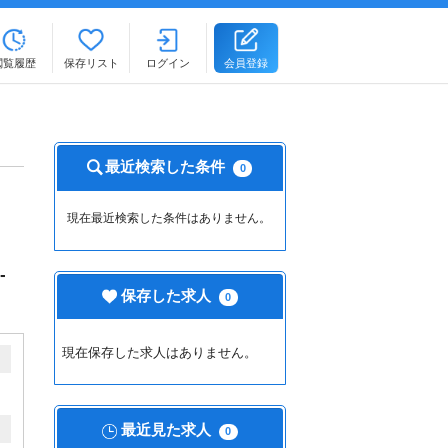
閲覧履歴
保存リスト
ログイン
会員登録
最近検索した条件
0
現在最近検索した条件はありません。
-
保存した求人
0
現在保存した求人はありません。
最近見た求人
0