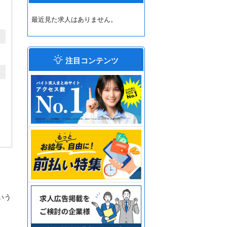
最近見た求人はありません。
注目コンテンツ
いう