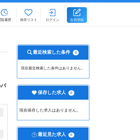
閲覧履歴
保存リスト
ログイン
会員登録
最近検索した条件
0
現在最近検索した条件はありません。
ルパ
保存した求人
0
現在保存した求人はありません。
最近見た求人
0