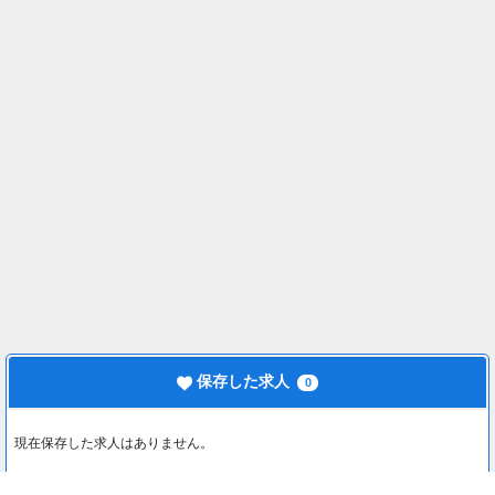
保存した求人
0
現在保存した求人はありません。