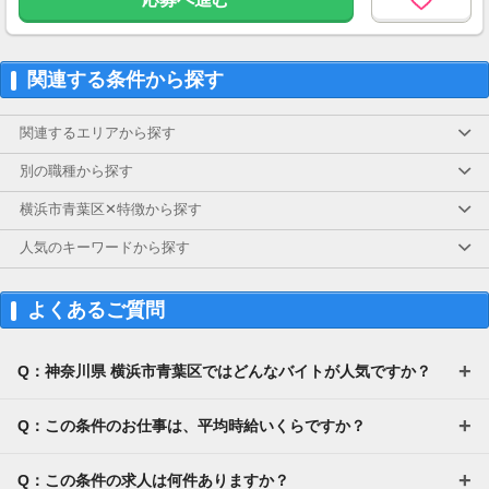
関連する条件から探す
関連するエリアから探す
別の職種から探す
横浜市青葉区✕特徴から探す
人気のキーワードから探す
よくあるご質問
Q：神奈川県 横浜市青葉区ではどんなバイトが人気ですか？
Q：この条件のお仕事は、平均時給いくらですか？
Q：この条件の求人は何件ありますか？