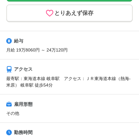
とりあえず保存
給与
月給 19万8060円 ～ 24万120円
アクセス
最寄駅：東海道本線 岐阜駅 アクセス：ＪＲ東海道本線（熱海-
米原） 岐阜駅 徒歩54分
雇用形態
その他
勤務時間