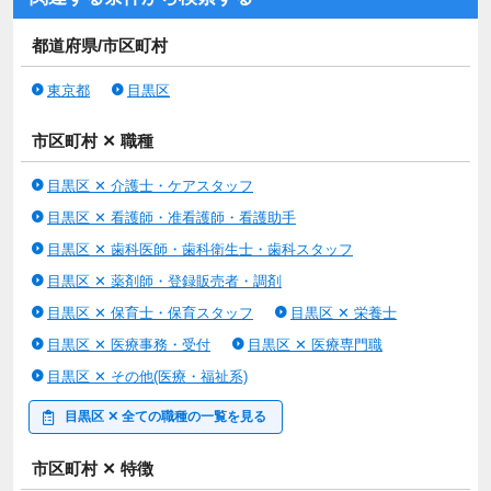
都道府県/市区町村
東京都
目黒区
市区町村 ✕ 職種
目黒区 ✕ 介護士・ケアスタッフ
目黒区 ✕ 看護師・准看護師・看護助手
目黒区 ✕ 歯科医師・歯科衛生士・歯科スタッフ
目黒区 ✕ 薬剤師・登録販売者・調剤
目黒区 ✕ 保育士・保育スタッフ
目黒区 ✕ 栄養士
目黒区 ✕ 医療事務・受付
目黒区 ✕ 医療専門職
目黒区 ✕ その他(医療・福祉系)
目黒区 ✕ 全ての職種の一覧を見る
市区町村 ✕ 特徴