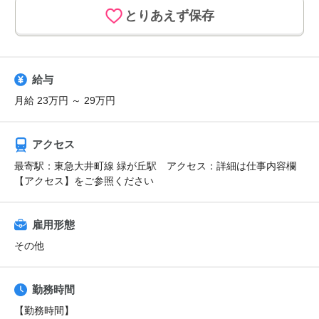
とりあえず保存
給与
月給 23万円 ～ 29万円
アクセス
最寄駅：東急大井町線 緑が丘駅 アクセス：詳細は仕事内容欄
【アクセス】をご参照ください
雇用形態
その他
勤務時間
【勤務時間】