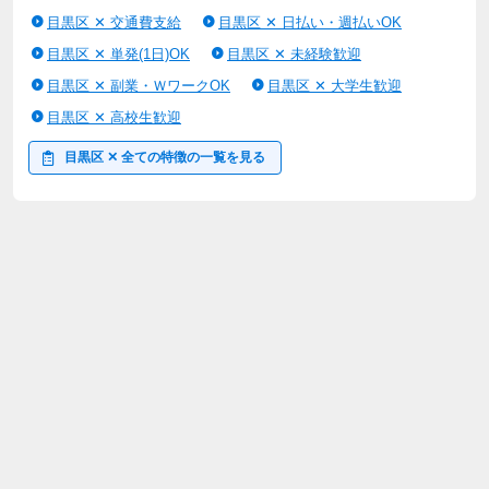
目黒区 ✕ 交通費支給
目黒区 ✕ 日払い・週払いOK
目黒区 ✕ 単発(1日)OK
目黒区 ✕ 未経験歓迎
目黒区 ✕ 副業・ＷワークOK
目黒区 ✕ 大学生歓迎
目黒区 ✕ 高校生歓迎
目黒区 ✕ 全ての特徴の一覧を見る