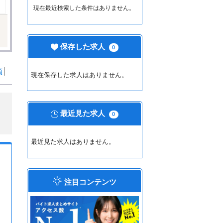
現在最近検索した条件はありません。
保存した求人
0
順
現在保存した求人はありません。
最近見た求人
0
最近見た求人はありません。
注目コンテンツ