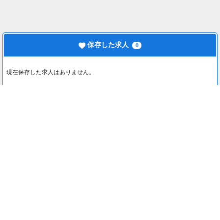
保存した求人
0
現在保存した求人はありません。
最近見た求人
0
最近見た求人はありません。
注目コンテンツ