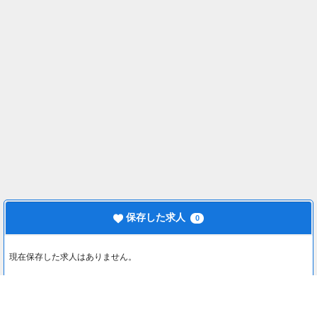
保存した求人
0
現在保存した求人はありません。
最近見た求人
0