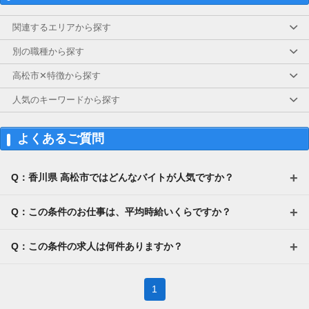
関連するエリアから探す
別の職種から探す
高松市✕特徴から探す
人気のキーワードから探す
よくあるご質問
Q：香川県 高松市ではどんなバイトが人気ですか？
Q：この条件のお仕事は、平均時給いくらですか？
Q：この条件の求人は何件ありますか？
1