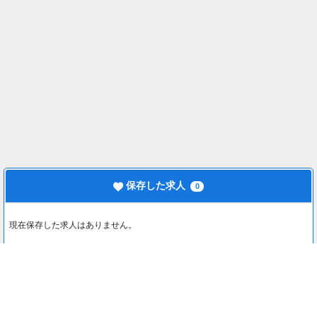
保存した求人
0
現在保存した求人はありません。
最近見た求人
0
最近見た求人はありません。