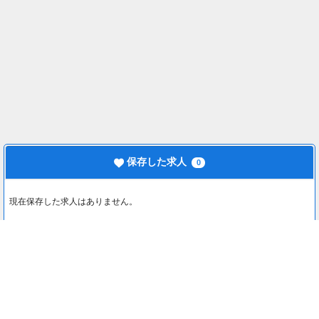
保存した求人
0
現在保存した求人はありません。
最近見た求人
0
最近見た求人はありません。