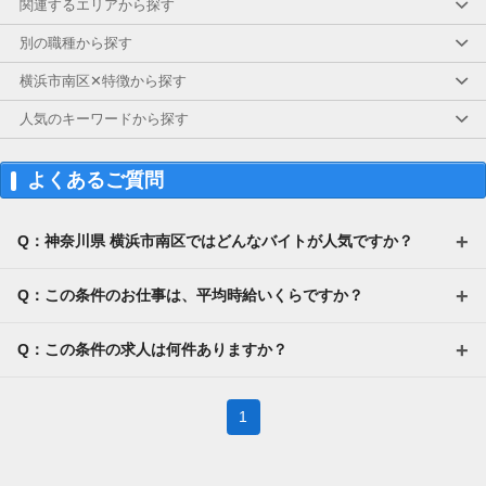
関連するエリアから探す
別の職種から探す
横浜市南区✕特徴から探す
人気のキーワードから探す
よくあるご質問
Q：神奈川県 横浜市南区ではどんなバイトが人気ですか？
Q：この条件のお仕事は、平均時給いくらですか？
Q：この条件の求人は何件ありますか？
1