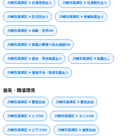
川崎市高津区 ✕ 社員登用あり
川崎市高津区 ✕ 社員割引あり
川崎市高津区 ✕ 託児所あり
川崎市高津区 ✕ 研修制度あり
川崎市高津区 ✕ 体験・見学OK
川崎市高津区 ✕ 家庭の事情で休み相談OK
川崎市高津区 ✕ 産休・育休制度あり
川崎市高津区 ✕ 転勤なし
川崎市高津区 ✕ 資格手当・取得支援あり
服装・職場環境
川崎市高津区 ✕ 髪型自由
川崎市高津区 ✕ 髪色自由
川崎市高津区 ✕ ヒゲOK
川崎市高津区 ✕ ネイルOK
川崎市高津区 ✕ ピアスOK
川崎市高津区 ✕ 服装自由