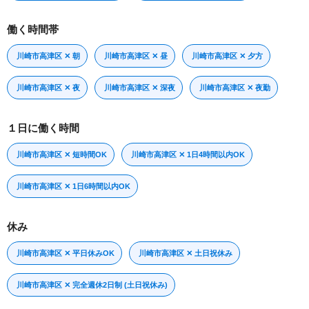
働く時間帯
川崎市高津区 ✕ 朝
川崎市高津区 ✕ 昼
川崎市高津区 ✕ 夕方
川崎市高津区 ✕ 夜
川崎市高津区 ✕ 深夜
川崎市高津区 ✕ 夜勤
１日に働く時間
川崎市高津区 ✕ 短時間OK
川崎市高津区 ✕ 1日4時間以内OK
川崎市高津区 ✕ 1日6時間以内OK
休み
川崎市高津区 ✕ 平日休みOK
川崎市高津区 ✕ 土日祝休み
川崎市高津区 ✕ 完全週休2日制 (土日祝休み)