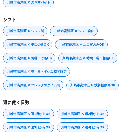
川崎市高津区 ✕ スキマバイト
シフト
川崎市高津区 ✕ シフト制
川崎市高津区 ✕ シフト自由
川崎市高津区 ✕ 平日のみOK
川崎市高津区 ✕ 土日祝のみOK
川崎市高津区 ✕ 何曜日でもOK
川崎市高津区 ✕ 時間・曜日相談OK
川崎市高津区 ✕ 春・夏・冬休み期間限定
川崎市高津区 ✕ フレックスタイム制
川崎市高津区 ✕ 扶養控除内OK
週に働く日数
川崎市高津区 ✕ 週1日からOK
川崎市高津区 ✕ 週2日からOK
川崎市高津区 ✕ 週3日からOK
川崎市高津区 ✕ 週4日からOK