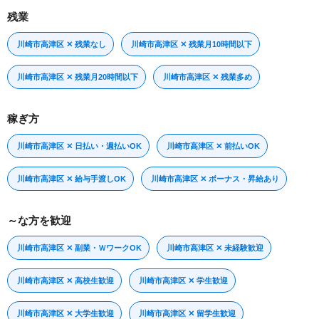
残業
川崎市高津区 ✕ 残業なし
川崎市高津区 ✕ 残業月10時間以下
川崎市高津区 ✕ 残業月20時間以下
川崎市高津区 ✕ 残業多め
稼ぎ方
川崎市高津区 ✕ 日払い・週払いOK
川崎市高津区 ✕ 前払いOK
川崎市高津区 ✕ 給与手渡しOK
川崎市高津区 ✕ ボーナス・昇給あり
～な方を歓迎
川崎市高津区 ✕ 副業・ＷワークOK
川崎市高津区 ✕ 未経験歓迎
川崎市高津区 ✕ 高校生歓迎
川崎市高津区 ✕ 学生歓迎
川崎市高津区 ✕ 大学生歓迎
川崎市高津区 ✕ 留学生歓迎