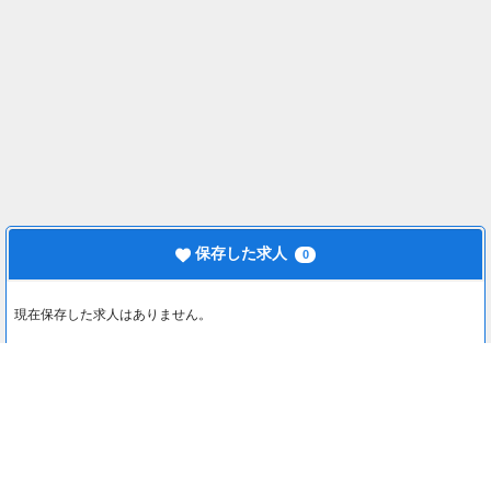
保存した求人
0
現在保存した求人はありません。
最近見た求人
0
最近見た求人はありません。