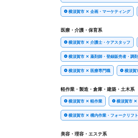
横須賀市 ✕ 企画・マーケティング
医療・介護・保育系
横須賀市 ✕ 介護士・ケアスタッフ
横須賀市 ✕ 薬剤師・登録販売者・調
横須賀市 ✕ 医療専門職
横須賀市
軽作業・製造・倉庫・建築・土木系
横須賀市 ✕ 軽作業
横須賀市 
横須賀市 ✕ 構内作業・フォークリフ
美容・理容・エステ系