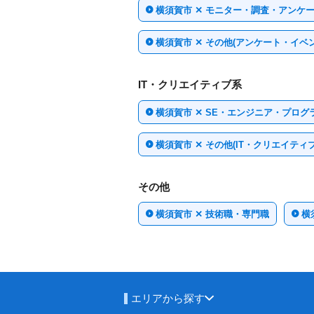
横須賀市 ✕ モニター・調査・アンケ
横須賀市 ✕ その他(アンケート・イベ
IT・クリエイティブ系
横須賀市 ✕ SE・エンジニア・プログ
横須賀市 ✕ その他(IT・クリエイティブ
その他
横須賀市 ✕ 技術職・専門職
横
エリアから探す