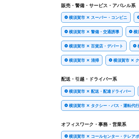
販売・警備・サービス・アパレル系
横須賀市 ✕ スーパー・コンビニ
横須賀市 ✕ 警備・交通誘導
横
横須賀市 ✕ 百貨店・デパート
横須賀市 ✕ 清掃
横須賀市 ✕ 
配送・引越・ドライバー系
横須賀市 ✕ 配送・配達ドライバー
横須賀市 ✕ タクシー・バス・運転代
オフィスワーク・事務・営業系
横須賀市 ✕ コールセンター・テレア