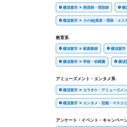
横須賀市 ✕ 美容師・理容師
横
横須賀市 ✕ その他(美容・理容・エステ
教育系
横須賀市 ✕ 家庭教師
横須賀市
横須賀市 ✕ 学校・幼稚園
横須
アミューズメント・エンタメ系
横須賀市 ✕ カラオケ・アミューズメ
横須賀市 ✕ エンタメ・芸能・マスコ
アンケート・イベント・キャンペー