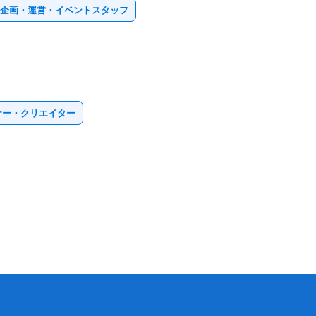
✕ 企画・運営・イベントスタッフ
ナー・クリエイター