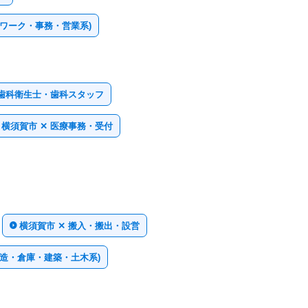
スワーク・事務・営業系)
・歯科衛生士・歯科スタッフ
横須賀市 ✕ 医療事務・受付
横須賀市 ✕ 搬入・搬出・設営
製造・倉庫・建築・土木系)