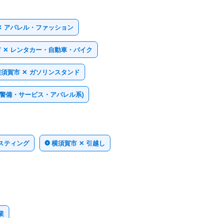
✕ アパレル・ファッション
 ✕ レンタカー・自動車・バイク
横須賀市 ✕ ガソリンスタンド
・警備・サービス・アパレル系)
ポスティング
横須賀市 ✕ 引越し
業