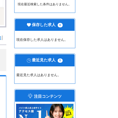
現在最近検索した条件はありません。
保存した求人
0
順
現在保存した求人はありません。
最近見た求人
0
最近見た求人はありません。
注目コンテンツ