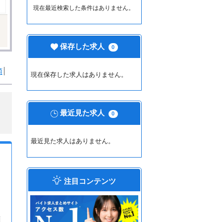
現在最近検索した条件はありません。
保存した求人
0
順
現在保存した求人はありません。
最近見た求人
0
最近見た求人はありません。
注目コンテンツ