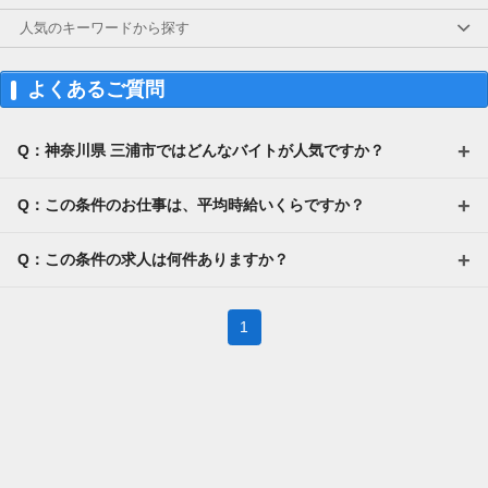
人気のキーワードから探す
よくあるご質問
Q：神奈川県 三浦市ではどんなバイトが人気ですか？
Q：この条件のお仕事は、平均時給いくらですか？
Q：この条件の求人は何件ありますか？
1