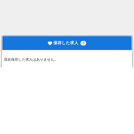
保存した求人
0
現在保存した求人はありません。
最近見た求人
0
最近見た求人はありません。
注目コンテンツ