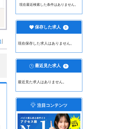
現在最近検索した条件はありません。
保存した求人
0
順
現在保存した求人はありません。
最近見た求人
0
最近見た求人はありません。
注目コンテンツ