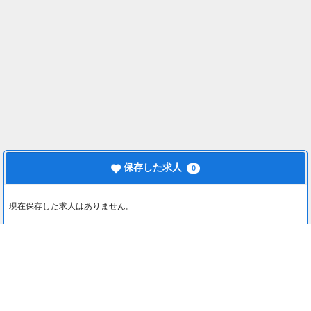
保存した求人
0
現在保存した求人はありません。
最近見た求人
0
最近見た求人はありません。