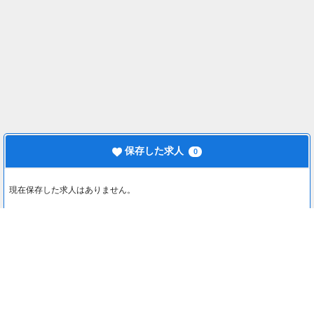
保存した求人
0
現在保存した求人はありません。
最近見た求人
0
最近見た求人はありません。