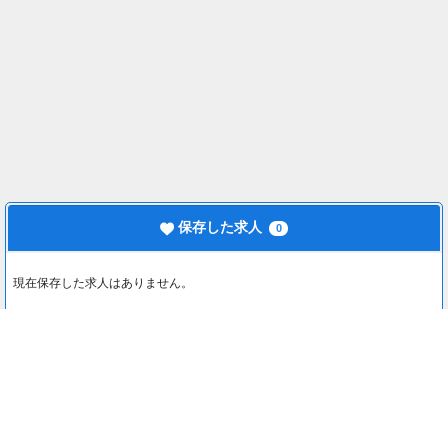
保存した求人
0
現在保存した求人はありません。
最近見た求人
0
最近見た求人はありません。