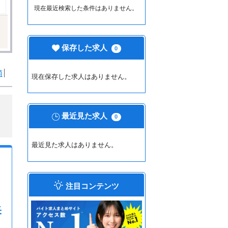
現在最近検索した条件はありません。
保存した求人
0
順
現在保存した求人はありません。
最近見た求人
0
最近見た求人はありません。
注目コンテンツ
長