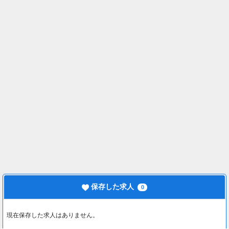
保存した求人
0
現在保存した求人はありません。