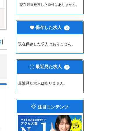
現在最近検索した条件はありません。
保存した求人
0
順
現在保存した求人はありません。
最近見た求人
0
最近見た求人はありません。
注目コンテンツ