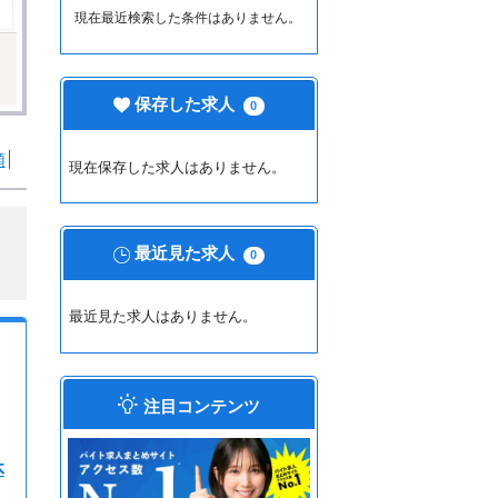
現在最近検索した条件はありません。
保存した求人
0
順
現在保存した求人はありません。
最近見た求人
0
最近見た求人はありません。
注目コンテンツ
休