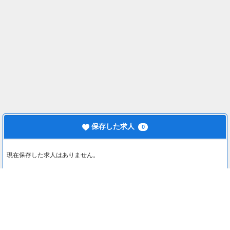
保存した求人
0
現在保存した求人はありません。
最近見た求人
0
最近見た求人はありません。