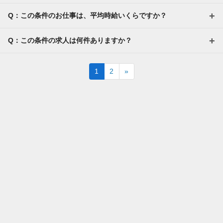
Q：この条件のお仕事は、平均時給いくらですか？
Q：この条件の求人は何件ありますか？
Next
1
2
»