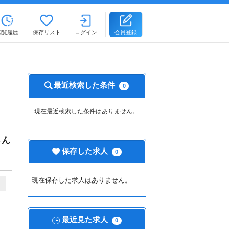
閲覧履歴
保存リスト
ログイン
会員登録
最近検索した条件
0
現在最近検索した条件はありません。
さん
保存した求人
0
現在保存した求人はありません。
最近見た求人
0