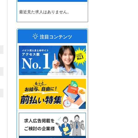
最近見た求人はありません。
注目コンテンツ