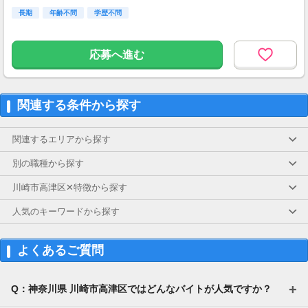
長期
年齢不問
学歴不問
応募へ進む
関連する条件から探す
関連するエリアから探す
別の職種から探す
川崎市高津区✕特徴から探す
人気のキーワードから探す
よくあるご質問
Q：神奈川県 川崎市高津区ではどんなバイトが人気ですか？