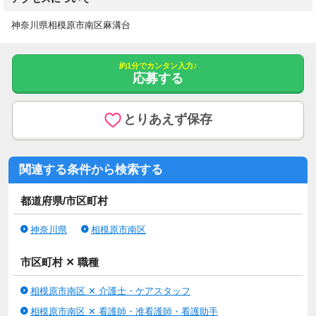
神奈川県相模原市南区麻溝台
約1分でカンタン入力♪
応募する
とりあえず保存
関連する条件から検索する
都道府県/市区町村
神奈川県
相模原市南区
市区町村 ✕ 職種
相模原市南区 ✕ 介護士・ケアスタッフ
相模原市南区 ✕ 看護師・准看護師・看護助手